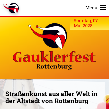
Menü
Sonntag, 07.
Mai 2028
Straßenkunst aus aller Welt in
der Altstadt von Rottenburg