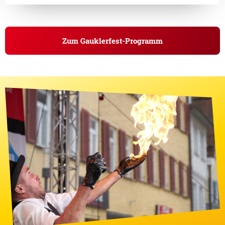
Zum Gauklerfest-Programm