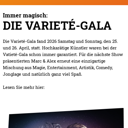
Immer magisch:
DIE VARIETÉ-GALA
Die Varieté-Gala fand 2026 Samstag und Sonntag, den 25.
und 26. April, statt. Hochkarätige Künstler waren bei der
Vatieté-Gala schon immer garantiert. Für die nächste Show
präsentierten Marc & Alex erneut eine einzigartige
Mischung aus Magie, Entertainment, Artistik, Comedy,
Jonglage und natürlich ganz viel Spaß.
Lesen Sie mehr hier: