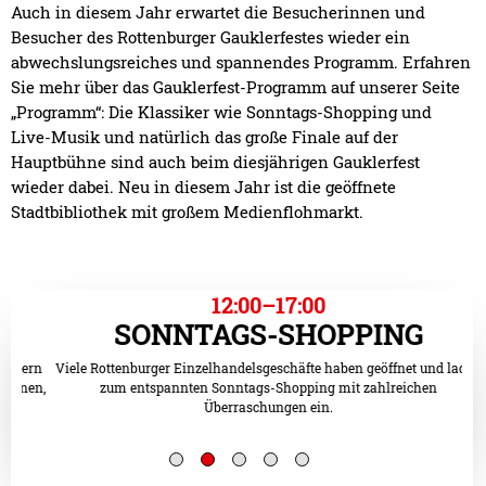
Auch in diesem Jahr erwartet die Besucherinnen und
Besucher des Rottenburger Gauklerfestes wieder ein
abwechslungsreiches und spannendes Programm. Erfahren
Sie mehr über das Gauklerfest-Programm auf unserer Seite
„Programm“: Die Klassiker wie Sonntags-Shopping und
Live-Musik und natürlich das große Finale auf der
Hauptbühne sind auch beim diesjährigen Gauklerfest
wieder dabei. Neu in diesem Jahr ist die geöffnete
Stadtbibliothek mit großem Medienflohmarkt.
12:00–17:00
SONNTAGS-SHOPPING
ern
Viele Rottenburger Einzelhandelsgeschäfte haben geöffnet und laden
en,
zum entspannten Sonntags-Shopping mit zahlreichen
D
Überraschungen ein.